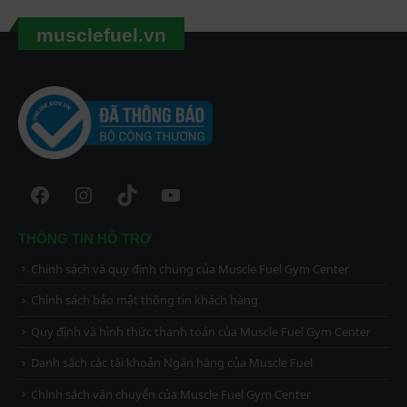
musclefuel.vn
Facebook
Instagram
TikTok
YouTube
THÔNG TIN HỖ TRỢ
Chính sách và quy định chung của Muscle Fuel Gym Center
Chính sách bảo mật thông tin khách hàng
Quy định và hình thức thanh toán của Muscle Fuel Gym Center
Danh sách các tài khoản Ngân hàng của Muscle Fuel
Chính sách vận chuyển của Muscle Fuel Gym Center