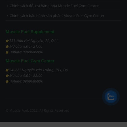
Chính sách đổi trả hàng hóa Muscle Fuel Gym Center
Chính sách bảo hành sản phẩm Muscle Fuel Gym Center
Muscle Fuel Supplement
353 Hàn Hải Nguyên, P2, Q11
Mở cửa: 8:00 - 21:00
Hotline: 0909686800
Muscle Fuel Gym Center
240/21 Nguyễn Văn Luông, P11, Q6
Mở cửa: 6:00 - 22:00
Hotline: 0909686800
© Muscle Fuel. 2022. All Rights Reserved