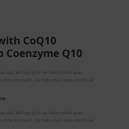
 with CoQ10
ợp Coenzyme Q10
ao cấp, kết hợp giữa hai thành phần quan
ức khỏe tim mạch, cải thiện chức năng não bộ và
Q10
ao cấp, kết hợp giữa hai thành phần quan
ức khỏe tim mạch, cải thiện chức năng não bộ và