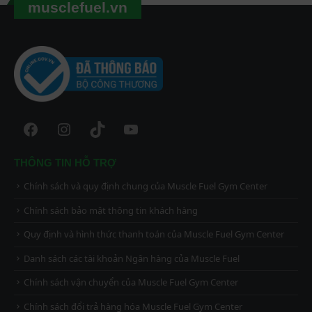
musclefuel.vn
Facebook
Instagram
TikTok
YouTube
THÔNG TIN HỖ TRỢ
Chính sách và quy định chung của Muscle Fuel Gym Center
Chính sách bảo mật thông tin khách hàng
Quy định và hình thức thanh toán của Muscle Fuel Gym Center
Danh sách các tài khoản Ngân hàng của Muscle Fuel
Chính sách vận chuyển của Muscle Fuel Gym Center
Chính sách đổi trả hàng hóa Muscle Fuel Gym Center