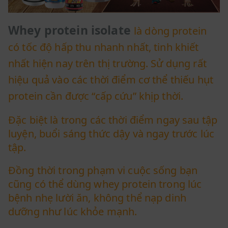
Whey protein isolate
là dòng protein
có tốc độ hấp thu nhanh nhất, tinh khiết
nhất hiện nay trên thị trường. Sử dụng rất
hiệu quả vào các thời điểm cơ thể thiếu hụt
protein cần được “cấp cứu” khịp thời.
Đặc biệt là trong các thời điểm ngay sau tập
luyện, buổi sáng thức dậy và ngay trước lúc
tập.
Đồng thời trong phạm vi cuộc sống bạn
cũng có thể dùng whey protein trong lúc
bệnh nhẹ lười ăn, không thể nạp dinh
dưỡng như lúc khỏe mạnh.