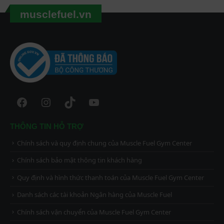
musclefuel.vn
Facebook
Instagram
TikTok
YouTube
THÔNG TIN HỖ TRỢ
Chính sách và quy định chung của Muscle Fuel Gym Center
Chính sách bảo mật thông tin khách hàng
Quy định và hình thức thanh toán của Muscle Fuel Gym Center
Danh sách các tài khoản Ngân hàng của Muscle Fuel
Chính sách vận chuyển của Muscle Fuel Gym Center