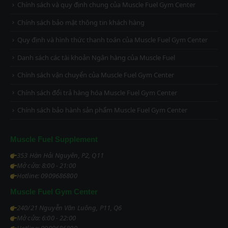
Chính sách và quy định chung của Muscle Fuel Gym Center
Chính sách bảo mật thông tin khách hàng
Quy định và hình thức thanh toán của Muscle Fuel Gym Center
Danh sách các tài khoản Ngân hàng của Muscle Fuel
Chính sách vận chuyển của Muscle Fuel Gym Center
Chính sách đổi trả hàng hóa Muscle Fuel Gym Center
Chính sách bảo hành sản phẩm Muscle Fuel Gym Center
Muscle Fuel Supplement
353 Hàn Hải Nguyên, P2, Q11
Mở cửa: 8:00 - 21:00
Hotline: 0909686800
Muscle Fuel Gym Center
240/21 Nguyễn Văn Luông, P11, Q6
Mở cửa: 6:00 - 22:00
Hotline: 0909686800