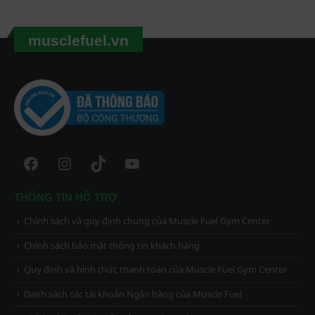
musclefuel.vn
Facebook
Instagram
TikTok
YouTube
THÔNG TIN HỖ TRỢ
Chính sách và quy định chung của Muscle Fuel Gym Center
Chính sách bảo mật thông tin khách hàng
Quy định và hình thức thanh toán của Muscle Fuel Gym Center
Danh sách các tài khoản Ngân hàng của Muscle Fuel