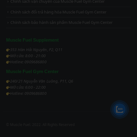
Chính sách vận chuyển của Muscle Fuel Gym Center
Chính sách đổi trả hàng hóa Muscle Fuel Gym Center
Chính sách bảo hành sản phẩm Muscle Fuel Gym Center
Muscle Fuel Supplement
353 Hàn Hải Nguyên, P2, Q11
Mở cửa: 8:00 - 21:00
Hotline: 0909686800
Muscle Fuel Gym Center
240/21 Nguyễn Văn Luông, P11, Q6
Mở cửa: 6:00 - 22:00
Hotline: 0909686800
© Muscle Fuel. 2022. All Rights Reserved