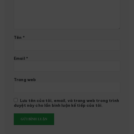
Tên
*
Email
*
Trang web
Lưu tên của tôi, email, và trang web trong trình
duyệt này cho lần bình luận kế tiếp của tôi.